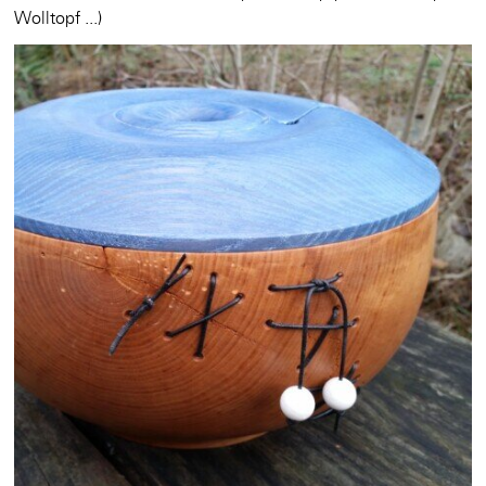
Wolltopf ...)