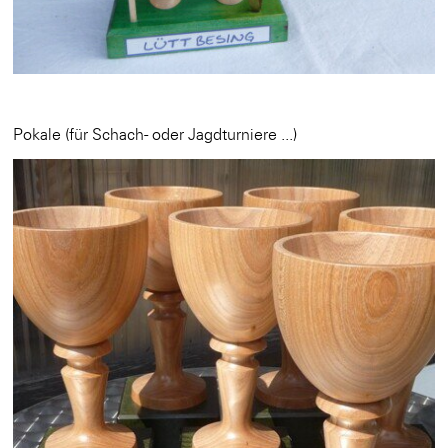
Pokale (für Schach- oder Jagdturniere ...)