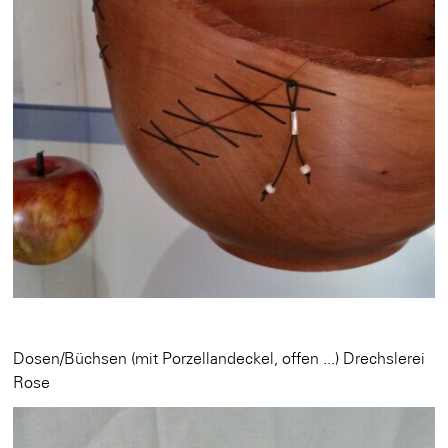
Dosen/Büchsen (mit Porzellandeckel, offen ...) Drechslerei
Rose