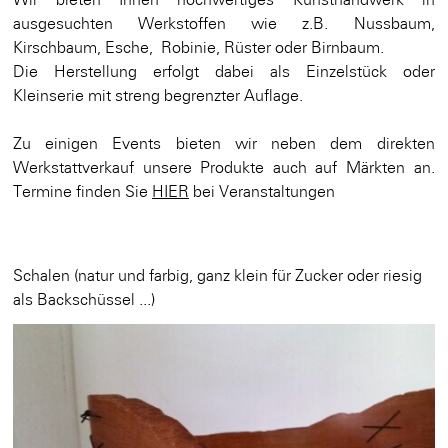
ausgesuchten Werkstoffen wie z.B. Nussbaum,
Kirschbaum, Esche, Robinie, Rüster oder Birnbaum.
Die Herstellung erfolgt dabei als Einzelstück oder
Kleinserie mit streng begrenzter Auflage.
Zu einigen Events bieten wir neben dem direkten
Werkstattverkauf unsere Produkte auch auf Märkten an.
Termine finden Sie
HIER
bei Veranstaltungen
Schalen (natur und farbig, ganz klein für Zucker oder riesig
als Backschüssel ...)