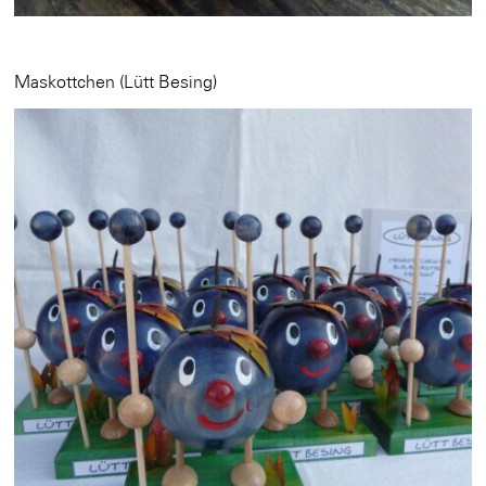
Maskottchen (Lütt Besing)