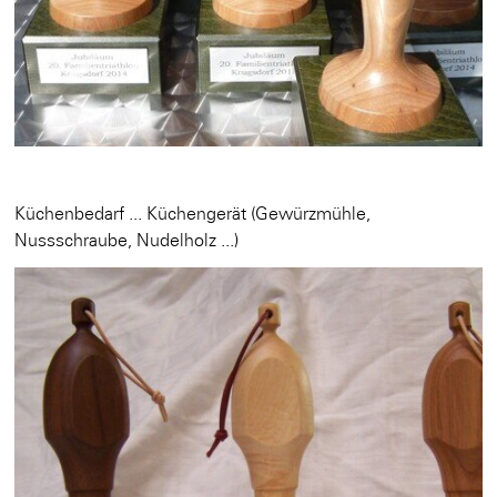
Küchenbedarf ... Küchengerät (Gewürzmühle,
Nussschraube, Nudelholz ...)