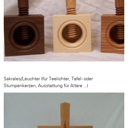
Sakrales/Leuchter (für Teelichter, Tafel- oder
Stumpenkerzen, Ausstattung für Altäre ...)