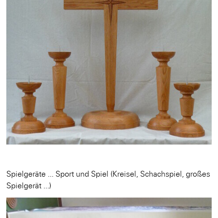
Spielgeräte ... Sport und Spiel (Kreisel, Schachspiel, großes
Spielgerät ...)